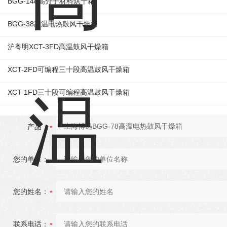
BGG-148高分子材料烘干箱
BGG-38高温电热鼓风干燥箱
沪粤明XCT-3FD高温鼓风干燥箱
XCT-2FD可编程三十段高温鼓风干燥箱
XCT-1FD三十段可编程高温鼓风干燥箱
产品：
您的单位：
您的姓名：
联系电话：