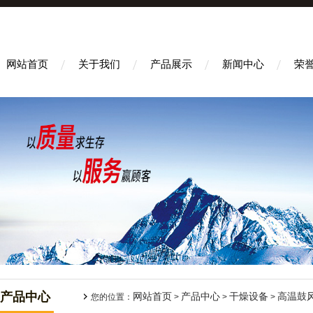
网站首页
关于我们
产品展示
新闻中心
荣
产品中心
网站首页
产品中心
干燥设备
高温鼓
您的位置：
>
>
>