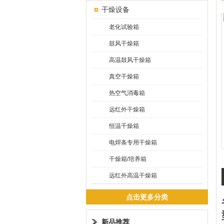
干燥设备
老化试验箱
鼓风干燥箱
高温鼓风干燥箱
真空干燥箱
热空气消毒箱
远红外干燥箱
恒温干燥箱
电焊条专用干燥箱
干燥箱/培养箱
远红外高温干燥箱
点击更多分类
新品推荐