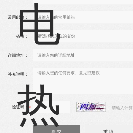
常用邮箱：
省份：
详细地址：
补充说明：
验证码：
请输入计算