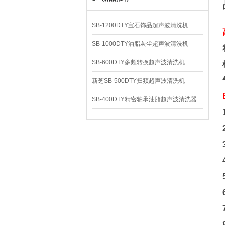
SB-1200DTY宝石饰品超声波清洗机
SB-1000DTY油脂灰尘超声波清洗机
SB-600DTY多频转换超声波清洗机
新芝SB-500DTY扫频超声波清洗机
SB-400DTY精密轴承油脂超声波清洗器