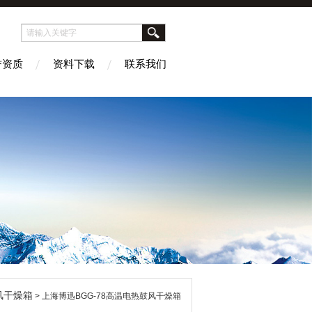
誉资质
资料下载
联系我们
风干燥箱
> 上海博迅BGG-78高温电热鼓风干燥箱