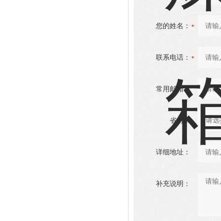
您的姓名：
联系电话：
常用邮箱：
省份：
详细地址：
补充说明：