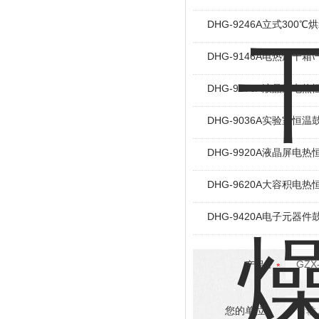
DHG-9246A立式300
DHG-9146A电热烘干箱
DHG-9076A液晶屏电
DHG-9036A实验室恒
DHG-9920A液晶屏电
DHG-9620A大容积电
DHG-9420A电子元器
产品：
您的单位：