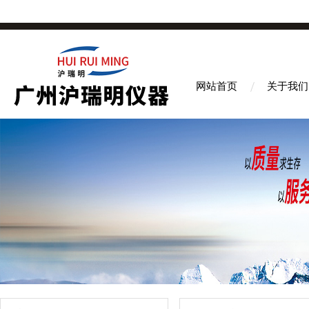
网站首页
关于我们