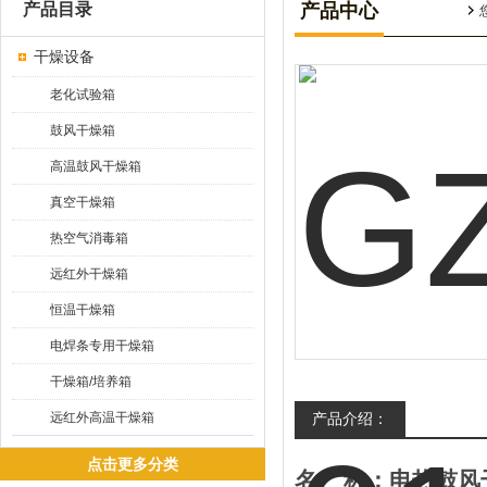
产品目录
产品中心
干燥设备
老化试验箱
鼓风干燥箱
高温鼓风干燥箱
真空干燥箱
热空气消毒箱
远红外干燥箱
恒温干燥箱
电焊条专用干燥箱
干燥箱/培养箱
远红外高温干燥箱
产品介绍：
点击更多分类
名
称：电热鼓风