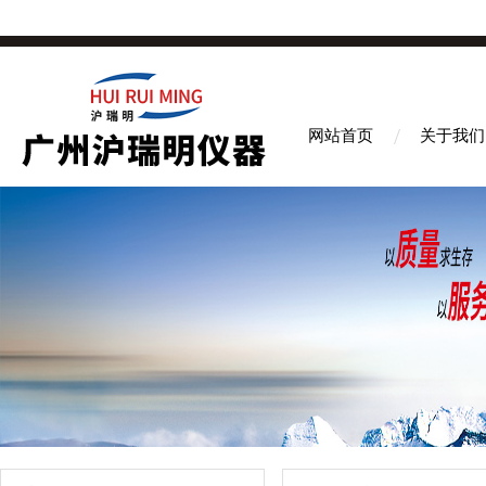
网站首页
关于我们