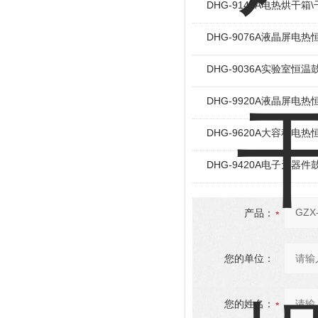
DHG-9146A电热烘干箱
DHG-9076A液晶屏电
DHG-9036A实验室恒
DHG-9920A液晶屏电
DHG-9620A大容积电
DHG-9420A电子元器
产品：
您的单位：
您的姓名：