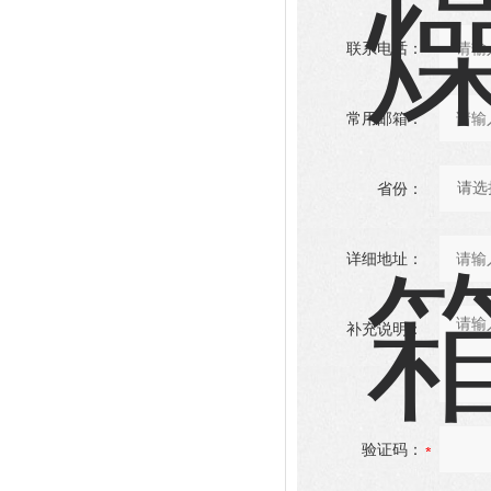
联系电话：
常用邮箱：
省份：
详细地址：
补充说明：
验证码：