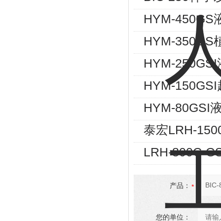
HYM-450
HYM-350
HYM-250G
HYM-150
HYM-80G
泰宏LRH-15
LRH-800C
产品：
您的单位：