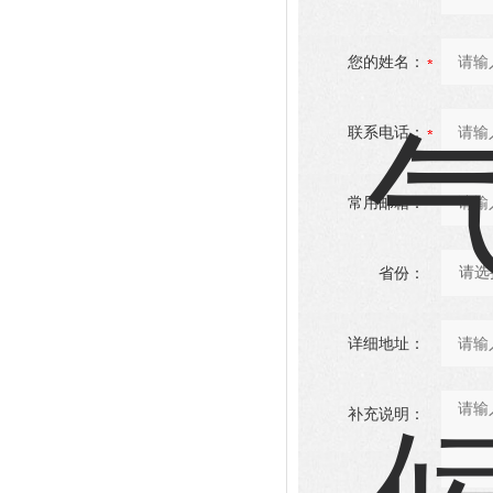
您的姓名：
联系电话：
常用邮箱：
省份：
详细地址：
补充说明：