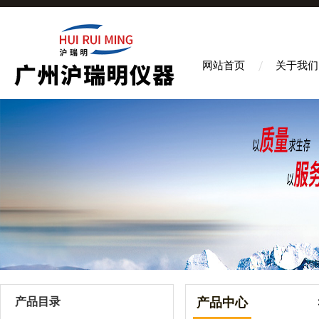
网站首页
关于我们
产品目录
产品中心