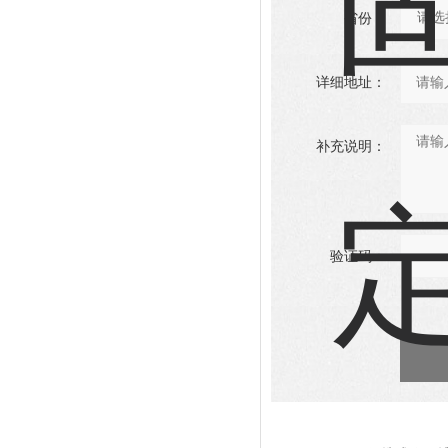
省份：
详细地址：
补充说明：
验证码：