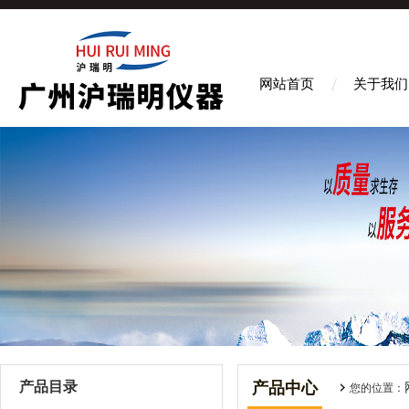
网站首页
关于我们
产品目录
产品中心
您的位置：