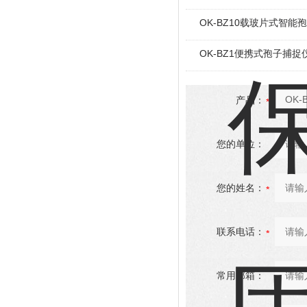
OK-BZ10载玻片式智能
OK-BZ1便携式孢子捕捉
产品：
您的单位：
您的姓名：
联系电话：
常用邮箱：