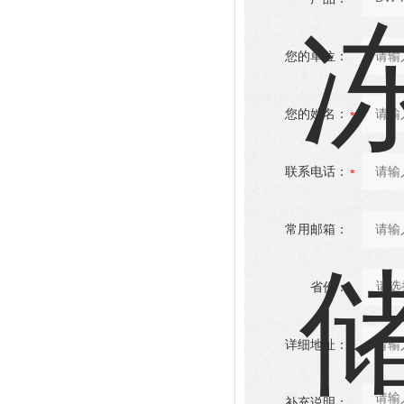
您的单位：
您的姓名：
联系电话：
常用邮箱：
省份：
详细地址：
补充说明：