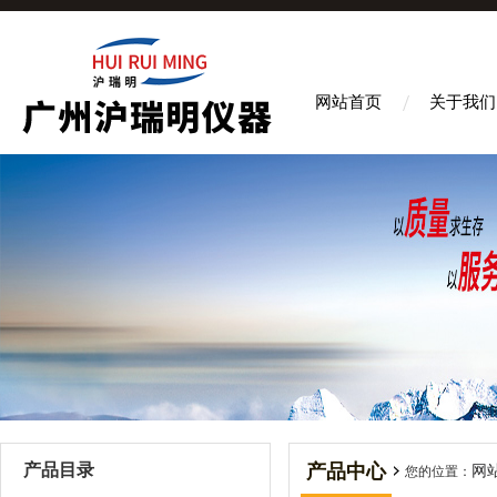
网站首页
关于我们
产品目录
产品中心
网
您的位置：