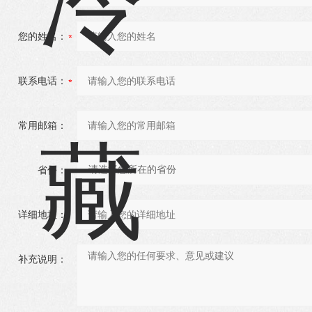
您的姓名：
联系电话：
常用邮箱：
省份：
详细地址：
补充说明：