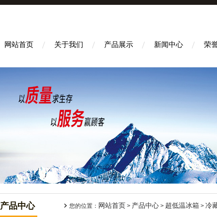
网站首页
关于我们
产品展示
新闻中心
荣
产品中心
网站首页
产品中心
超低温冰箱
冷
您的位置：
>
>
>