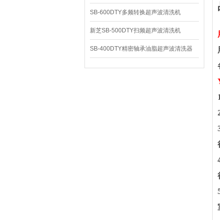
SB-600DTY多频转换超声波清洗机
新芝SB-500DTY扫频超声波清洗机
SB-400DTY精密轴承油脂超声波清洗器