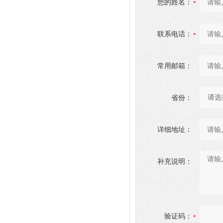
您的姓名：
联系电话：
常用邮箱：
省份：
详细地址：
补充说明：
验证码：