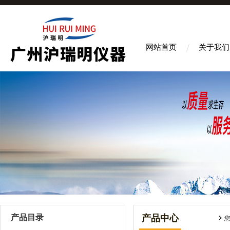
网站首页
关于我们
产品目录
产品中心