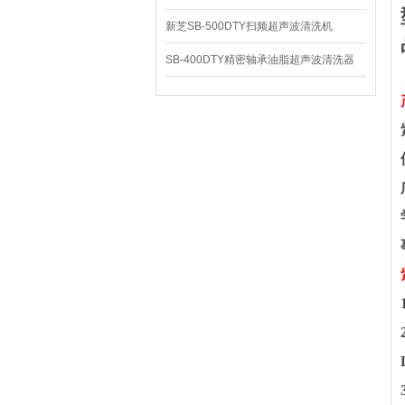
新芝SB-500DTY扫频超声波清洗机
SB-400DTY精密轴承油脂超声波清洗器