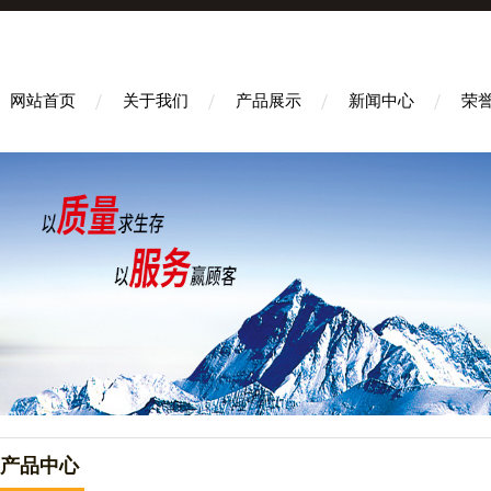
网站首页
关于我们
产品展示
新闻中心
荣
产品中心