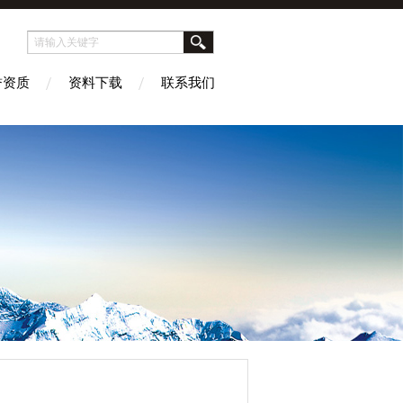
誉资质
资料下载
联系我们