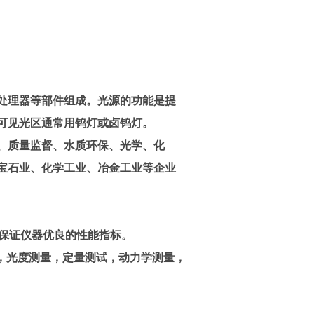
处理器等部件组成。光源的功能是提
可见光区通常用钨灯或卤钨灯。
、质量监督、水质环保、
光学、化
宝石业、化学工业、冶金工业等企业
器保证仪器优良的性能指标。
描，光度测量，定量测试，动力学测量，