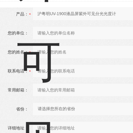
产品：
您的单位：
您的姓名：
联系电话：
常用邮箱：
省份：
详细地址：