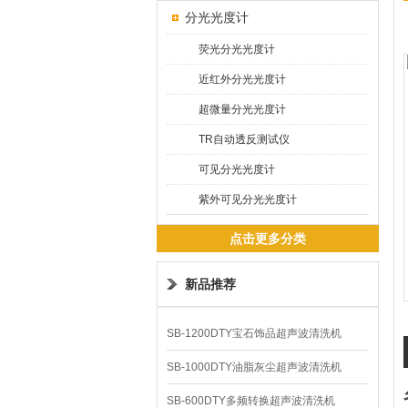
分光光度计
荧光分光光度计
近红外分光光度计
超微量分光光度计
TR自动透反测试仪
可见分光光度计
紫外可见分光光度计
点击更多分类
新品推荐
SB-1200DTY宝石饰品超声波清洗机
SB-1000DTY油脂灰尘超声波清洗机
SB-600DTY多频转换超声波清洗机