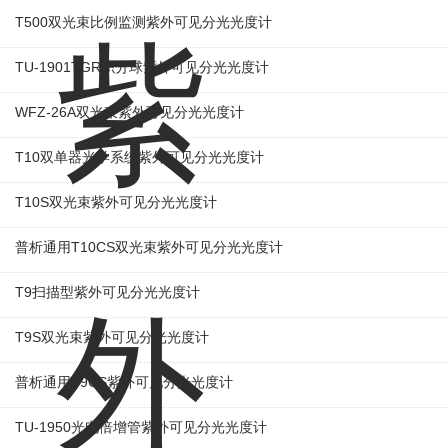
T500双光束比例监测紫外可见分光光度计
TU-1901TGR积分球紫外可见分光光度计
WFZ-26A双光束紫外可见分光光度计
T10双单器光学系统紫外可见分光光度计
T10S双光束紫外可见分光光度计
普析通用T10CS双光束紫外可见分光光度计
T9扫描型紫外可见分光光度计
T9S双光束紫外可见分光光度计
普析通用T9CS紫外可见分光光度计
TU-1950光电倍增管紫外可见分光光度计