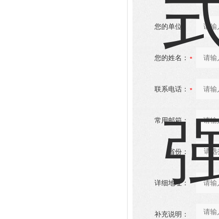
您的单位：
您的姓名：
联系电话：
常用邮箱：
省份：
详细地址：
补充说明：