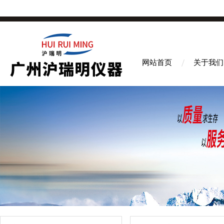
网站首页
关于我们