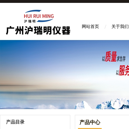
网站首页
关于我们
产品目录
产品中心