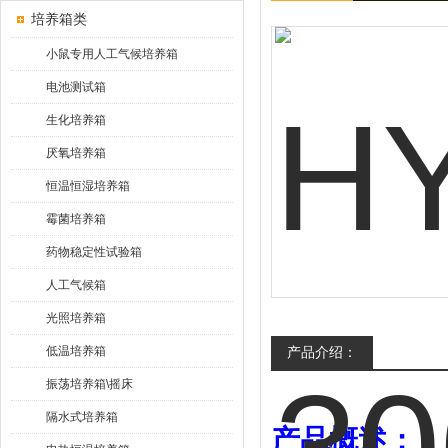
培养箱类
小鼠专用人工气候培养箱
电池测试箱
生化培养箱
厌氧培养箱
恒温恒湿培养箱
霉菌培养箱
药物稳定性试验箱
人工气候箱
光照培养箱
低温培养箱
产品介绍：
振荡培养箱\摇床
隔水式培养箱
产品概述：