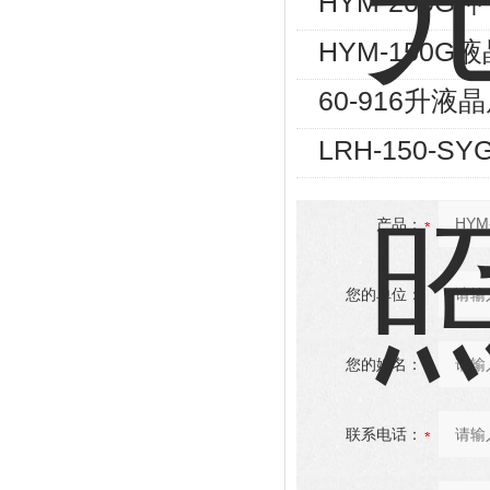
HYM-200
HYM-150
60-916升
LRH-150-
产品：
您的单位：
您的姓名：
联系电话：