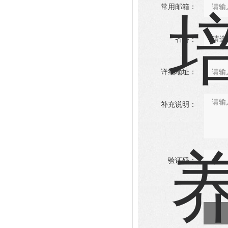
常用邮箱：
省份：
详细地址：
补充说明：
验证码：