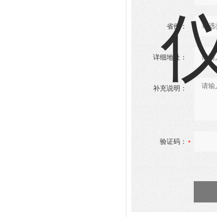
省份：
详细地址：
补充说明：
验证码：