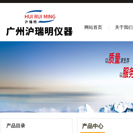
网站首页
关于我们
产品目录
产品中心