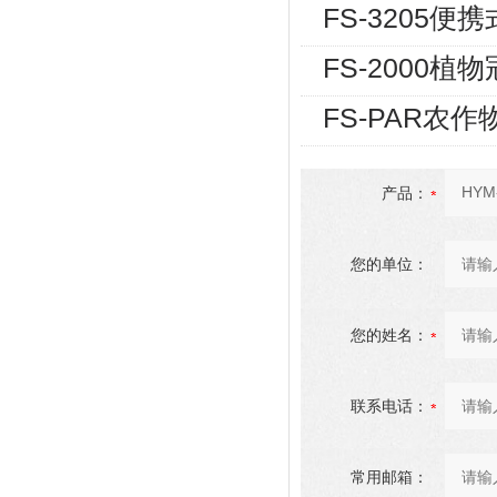
FS-3205
FS-2000
FS-PAR农
产品：
您的单位：
您的姓名：
联系电话：
常用邮箱：