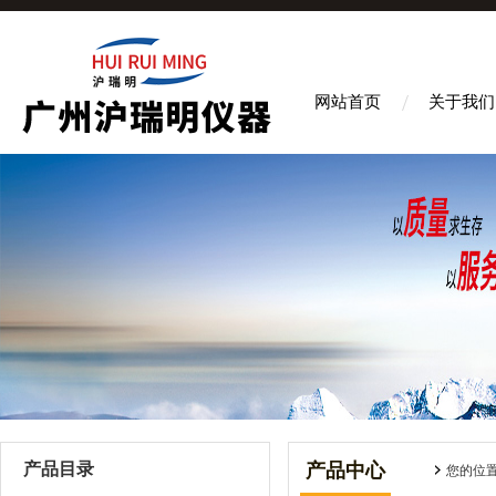
网站首页
关于我们
产品目录
产品中心
您的位