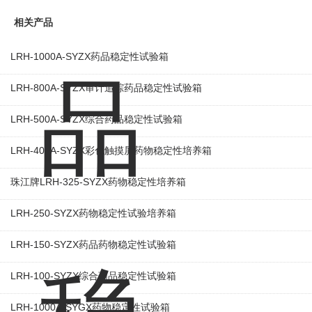
相关产品
LRH-1000A-SYZX药品稳定性试验箱
LRH-800A-SYZX审计追踪药品稳定性试验箱
LRH-500A-SYZX综合药品稳定性试验箱
LRH-400A-SYZX彩色触摸屏药物稳定性培养箱
珠江牌LRH-325-SYZX药物稳定性培养箱
LRH-250-SYZX药物稳定性试验培养箱
LRH-150-SYZX药品药物稳定性试验箱
LRH-100-SYZX综合药品稳定性试验箱
LRH-1000A-SYGX药物稳定性试验箱