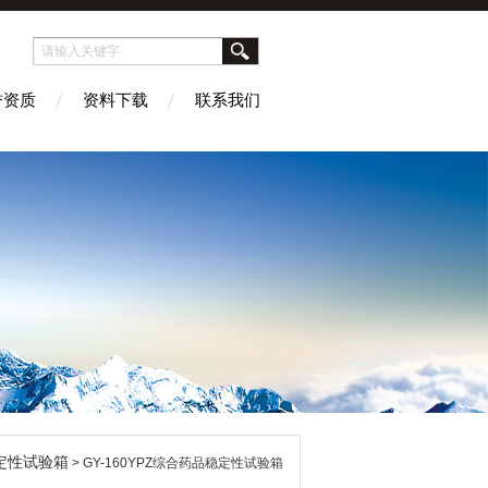
誉资质
资料下载
联系我们
定性试验箱
> GY-160YPZ综合药品稳定性试验箱