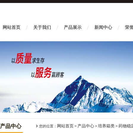
网站首页
关于我们
产品展示
新闻中心
荣
产品中心
网站首页
产品中心
培养箱类
药物稳
您的位置：
>
>
>