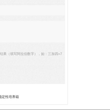
结果（填写阿拉伯数字），如：三加四=7
品稳定性培养箱