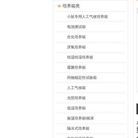
培养箱类
小鼠专用人工气候培养箱
电池测试箱
生化培养箱
厌氧培养箱
恒温恒湿培养箱
霉菌培养箱
药物稳定性试验箱
人工气候箱
光照培养箱
低温培养箱
振荡培养箱\摇床
隔水式培养箱