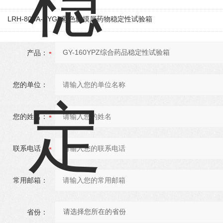
LRH-800A-SYGX彩色触摸屏药物稳定性试验箱
产品：
您的单位：
您的姓名：
联系电话：
常用邮箱：
省份：