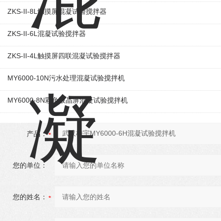
ZKS-II-8L触摸屏混凝试验搅拌器
ZKS-II-6L混凝试验搅拌器
ZKS-II-4L触摸屏四联混凝试验搅拌器
MY6000-10N污水处理混凝试验搅拌机
MY6000-8N彩色液晶屏混凝试验搅拌机
产品：
您的单位：
您的姓名：