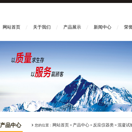
网站首页
关于我们
产品展示
新闻中心
荣
产品中心
网站首页
产品中心
反应仪器类
混凝试
您的位置：
>
>
>