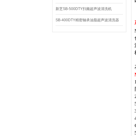
新芝SB-500DTY扫频超声波清洗机
SB-400DTY精密轴承油脂超声波清洗器