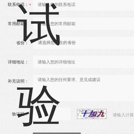
联系电话：
常用邮箱：
省份：
详细地址：
补充说明：
验证码：
请输入计算