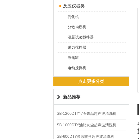
反应仪器类
乳化机
分散均质机
混凝试验搅拌器
磁力搅拌器
液氮罐
电动搅拌机
点击更多分类
新品推荐
SB-1200DTY宝石饰品超声波清洗机
SB-1000DTY油脂灰尘超声波清洗机
SB-600DTY多频转换超声波清洗机