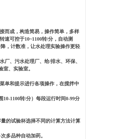
板连接而成，构造简易，操作简单，多样
可控于10~1100转/分，自动测
升降，计数准，让水处理实验操作更轻
来水厂、污水处理厂、给/排水、环保、
验室、实验室。
据菜单和提示进行各项操作，在搅拌中
-1100转/分）每段运行时间0-99分
容量的试验杯选择不同的计算方法计算
多次多品种自动加药。