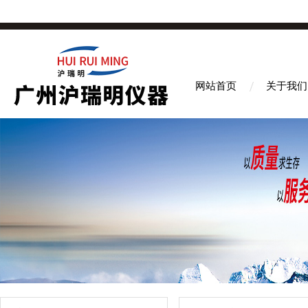
网站首页
关于我们