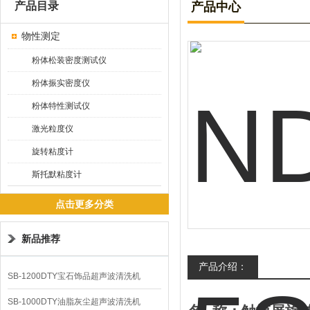
产品目录
产品中心
物性测定
粉体松装密度测试仪
粉体振实密度仪
粉体特性测试仪
激光粒度仪
旋转粘度计
斯托默粘度计
点击更多分类
新品推荐
产品介绍：
SB-1200DTY宝石饰品超声波清洗机
SB-1000DTY油脂灰尘超声波清洗机