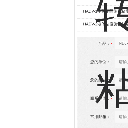
HADV-1牛奶制品旋转粘
HADV-2液体粘度旋转粘
产品：
您的单位：
您的姓名：
联系电话：
常用邮箱：