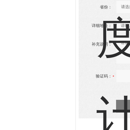
省份：
详细地址：
补充说明：
验证码：