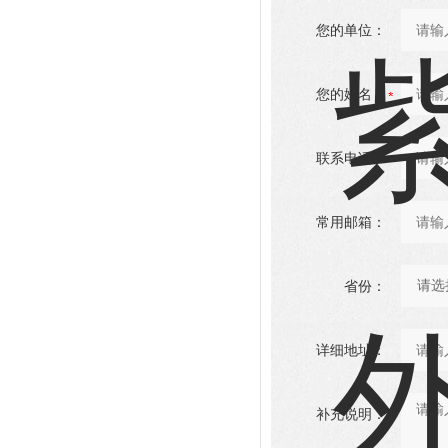
您的单位：
您的姓名：
联系电话：
常用邮箱：
省份：
详细地址：
补充说明：