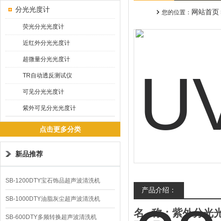
分光光度计
网站首页
您的位置：
荧光分光光度计
近红外分光光度计
超微量分光光度计
TR自动透反测试仪
可见分光光度计
紫外可见分光光度计
点击更多分类
新品推荐
SB-1200DTY宝石饰品超声波清洗机
产品介绍：
SB-1000DTY油脂灰尘超声波清洗机
名
称：
紫外分光
SB-600DTY多频转换超声波清洗机