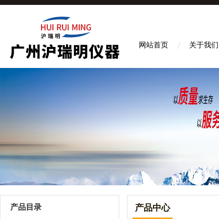
网站首页
关于我们
产品目录
产品中心