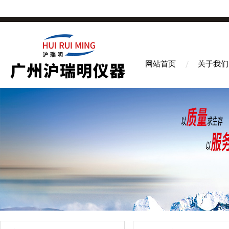
网站首页
关于我们