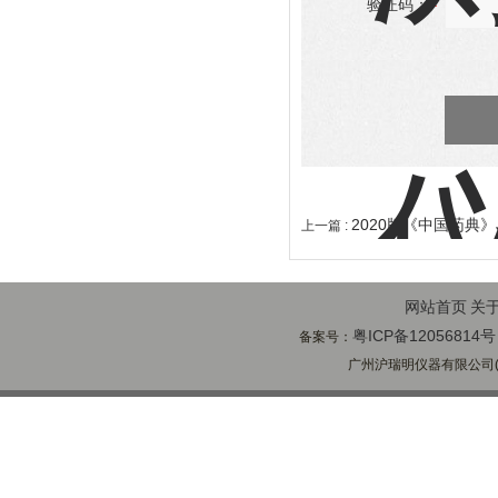
验证码：
2020版《中国药典》
上一篇 :
网站首页
关
粤ICP备12056814号
备案号：
广州沪瑞明仪器有限公司(ww