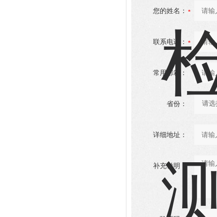
您的姓名：
联系电话：
常用邮箱：
省份：
详细地址：
补充说明：