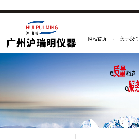
网站首页
关于我们