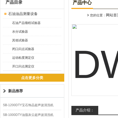
产品目录
产品中心
石油油品测量设备
网站首
您的位置：
石油产品馏程试验器
水分试验器
其他试验器
闭口闪点试验器
运动粘度测定仪
开口闪点测定仪
点击更多分类
新品推荐
SB-1200DTY宝石饰品超声波清洗机
产品介绍：
SB-1000DTY油脂灰尘超声波清洗机