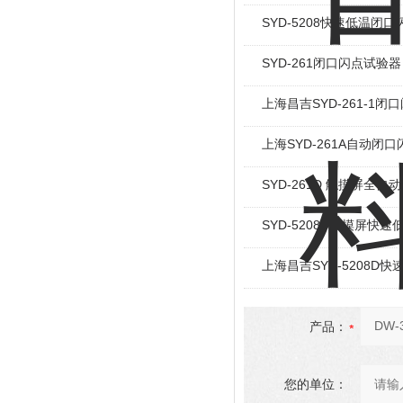
SYD-5208快速低温闭
SYD-261闭口闪点试验器
上海昌吉SYD-261-1闭
上海SYD-261A自动闭
SYD-261D 触摸屏全
SYD-5208D触摸屏快
上海昌吉SYD-5208D
产品：
您的单位：