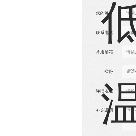
您的姓名：
联系电话：
常用邮箱：
省份：
详细地址：
补充说明：