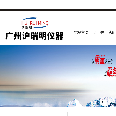
网站首页
关于我们