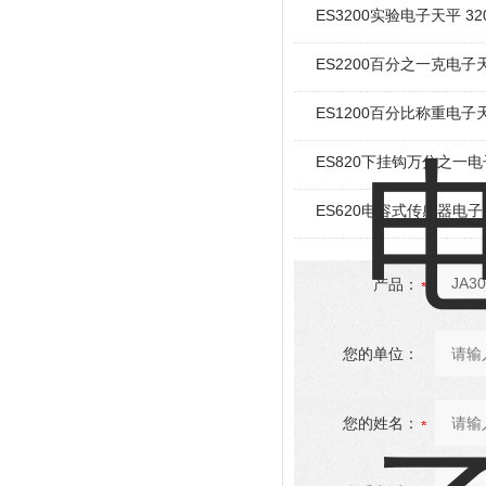
ES3200实验电子天平 3
ES2200百分之一克电子
ES1200百分比称重电子
ES820下挂钩万分之一
ES620电容式传感器电
产品：
您的单位：
您的姓名：