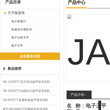
产品目录
产品中心
天平衡器类
电子密度计
快速水分测定仪
电子分析天平
电子天平
点击更多分类
新品推荐
SB-1200DTY宝石饰品超声波清洗机
SB-1000DTY油脂灰尘超声波清洗机
产品介绍：
SB-600DTY多频转换超声波清洗机
名 称：电子天平
新芝SB-500DTY扫频超声波清洗机