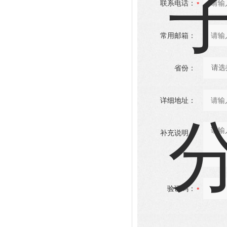
联系电话：
常用邮箱：
省份：
详细地址：
补充说明：
验证码：